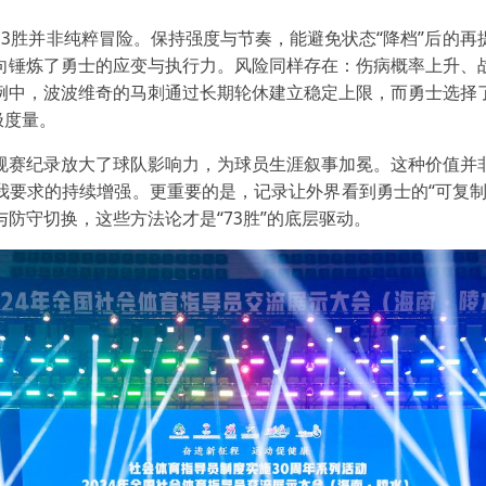
73胜并非纯粹冒险。保持强度与节奏，能避免状态“降档”后的再
向锤炼了勇士的应变与执行力。风险同样存在：伤病概率上升、
例中，波波维奇的马刺通过长期轮休建立稳定上限，而勇士选择
极度量。
规赛纪录放大了球队影响力，为球员生涯叙事加冕。这种价值并
我要求的持续增强。更重要的是，记录让外界看到勇士的“可复制
防守切换，这些方法论才是“73胜”的底层驱动。