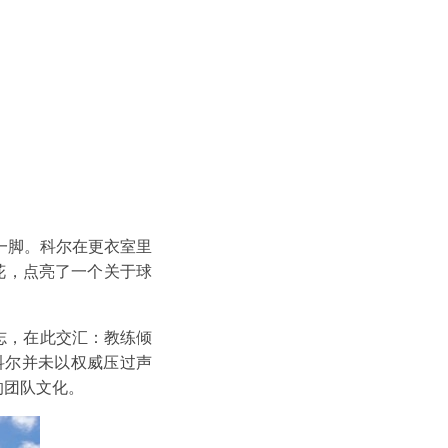
一脚。科尔在更衣室里
花，点亮了一个关于球
志，在此交汇：教练倾
科尔并未以权威压过声
的团队文化。