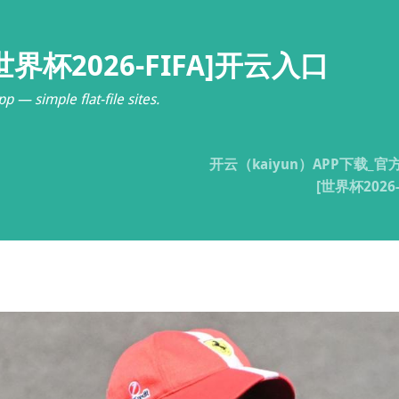
世界杯2026-FIFA]开云入口
p — simple flat-file sites.
开云（kaiyun）APP下载_
[世界杯202