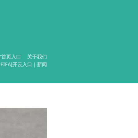
官方首页入口
关于我们
6-FIFA]开云入口｜新闻