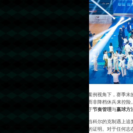
案例视角下，赛季末
而非降档休兵来控险
于
节奏管理
与
赢球方
当科尔的克制遇上追
的证明。对于任何志