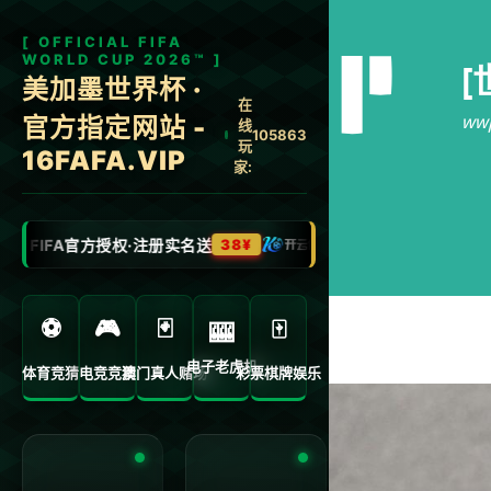
[
wwp