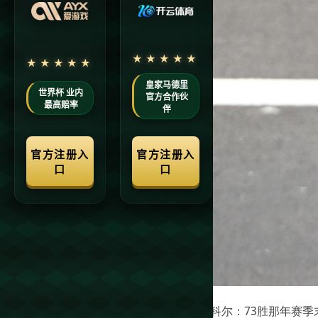
科尔：73胜那年赛