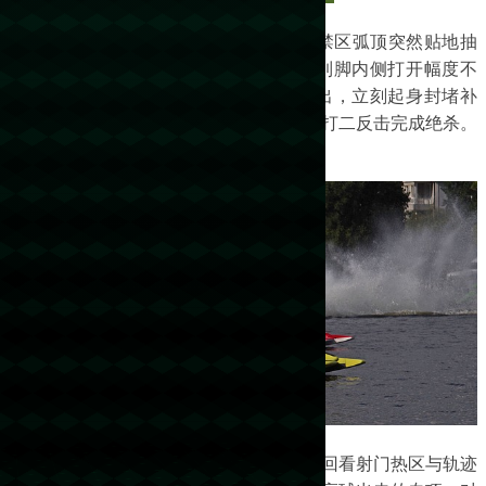
案例：第85分钟，对手左侧快攻内切，禁区弧顶突然贴地抽
射。门将预判远角，却在最后一瞬观察到脚内侧打开幅度不
大，果断压低重心，向近角侧扑将球挡出，立刻起身封堵补
射；随后以快速手抛给边路，队友形成三打二反击完成绝杀。
一次扑救，转化为三分。
训练与数据是稳定输出的保障。通过录像回看射门热区与轨迹