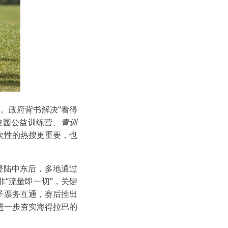
。政府背书解决“看得
校园公益训练营、
青训
次性的热搜更重要，也
登陆中东后，多地通过
“流量即一切”，关键
子票务互通，赛后推出
进一步夯实海得拉巴的