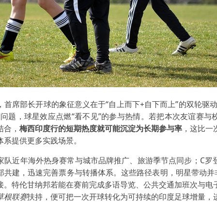
，首席部长开球的象征意义在于“自上而下+自下而上”的双轮驱动
策问题，球星效应点燃“看不见”的参与热情。若把本次友谊赛与
结合，
梅西印度行的短期热度就可能沉淀为长期参与率
，这比一
体系提供更多实践场景。
家队近年海外热身赛常与城市品牌推广、旅游季节点同步；C罗
部共建，迅速完善票务与转播体系。这些路径表明，明星带动并非
接。特伦甘纳邦若能在赛前完成多语导览、公共交通加班次与电
草根联赛
扶持，便可把一次开球转化为可持续的印度足球增量，