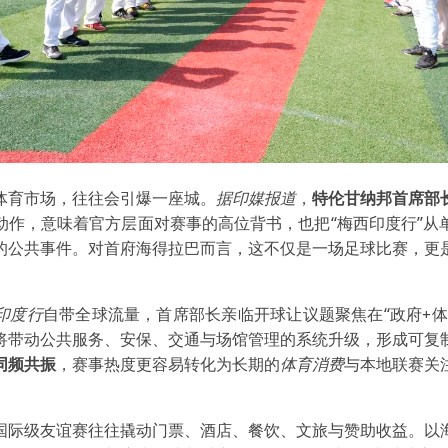
体育市场，往往会引爆一座城。
据印媒报道
，
特伦甘纳邦首席部
动作，意味着官方层面对赛事的高位背书，也把“梅西印度行”从
的公共事件。对首府海得拉巴而言，这不仅是一场足球比赛，更
。
印度行
自带全球流量，首席部长亲临开球让议题聚焦在“政府+体
将带动公共服务、安保、交通与场馆管理的系统升级，形成可复
同频共振
，赛事热度更容易转化为长期的
体育消费
与本地联赛关
。
国际级友谊赛往往撬动门票、酒店、餐饮、文旅与赞助收益。以