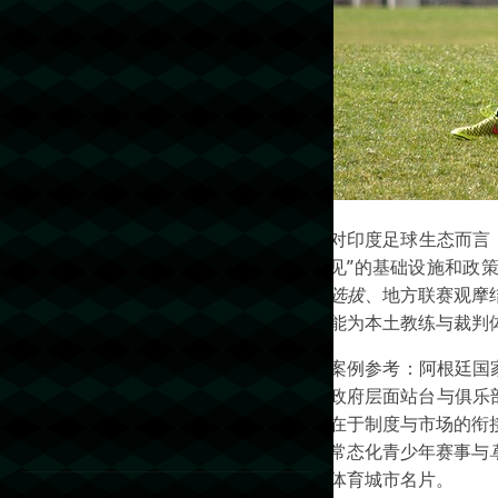
对印度足球生态而言
见”的基础设施和政
选拔
、地方联赛观摩
能为本土教练与裁判
案例参考：阿根廷国
政府层面站台与俱乐
在于制度与市场的衔
常态化青少年赛事与
体育城市名片。