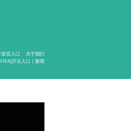
官方首页入口
关于我们
6-FIFA]开云入口｜新闻